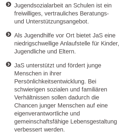
Jugendsozialarbeit an Schulen ist ein
freiwilliges, vertrauliches Beratungs-
und Unterstützungsangebot.
Als Jugendhilfe vor Ort bietet JaS eine
niedrigschwellige Anlaufstelle für Kinder,
Jugendliche und Eltern.
JaS unterstützt und fördert junge
Menschen in ihrer
Persönlichkeitsentwicklung. Bei
schwierigen sozialen und familiären
Verhältnissen sollen dadurch die
Chancen junger Menschen auf eine
eigenverantwortliche und
gemeinschaftsfähige Lebensgestaltung
verbessert werden.