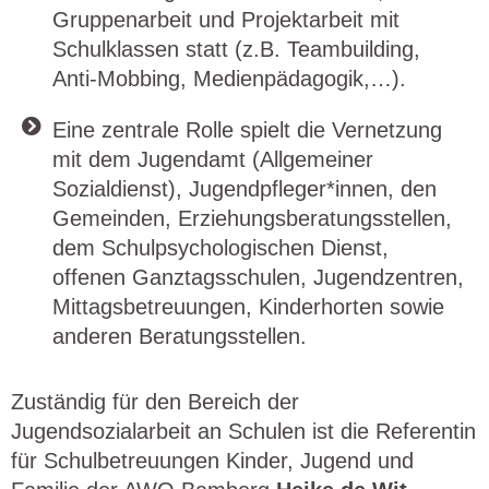
Gruppenarbeit und Projektarbeit mit
Schulklassen statt (z.B. Teambuilding,
Anti-Mobbing, Medienpädagogik,…).
Eine zentrale Rolle spielt die Vernetzung
mit dem Jugendamt (Allgemeiner
Sozialdienst), Jugendpfleger*innen, den
Gemeinden, Erziehungsberatungsstellen,
dem Schulpsychologischen Dienst,
offenen Ganztagsschulen, Jugendzentren,
Mittagsbetreuungen, Kinderhorten sowie
anderen Beratungsstellen.
Zuständig für den Bereich der
Jugendsozialarbeit an Schulen ist die Referentin
für Schulbetreuungen Kinder, Jugend und