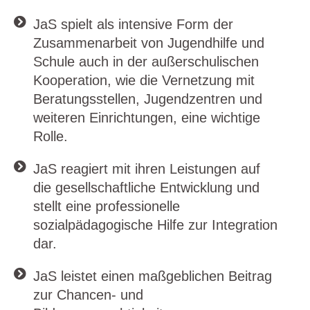
JaS spielt als intensive Form der
Zusammenarbeit von Jugendhilfe und
Schule auch in der außerschulischen
Kooperation, wie die Vernetzung mit
Beratungsstellen, Jugendzentren und
weiteren Einrichtungen, eine wichtige
Rolle.
JaS reagiert mit ihren Leistungen auf
die gesellschaftliche Entwicklung und
stellt eine professionelle
sozialpädagogische Hilfe zur Integration
dar.
JaS leistet einen maßgeblichen Beitrag
zur Chancen- und