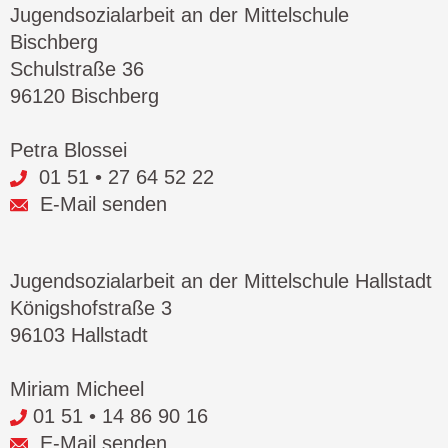
Jugendsozialarbeit an der Mittelschule
Bischberg
Schulstraße 36
96120 Bischberg
Petra Blossei
01 51 • 27 64 52 22
E-Mail senden
Jugendsozialarbeit an der Mittelschule Hallstadt
Königshofstraße 3
96103 Hallstadt
Miriam Micheel
01 51 • 14 86 90 16
E-Mail senden