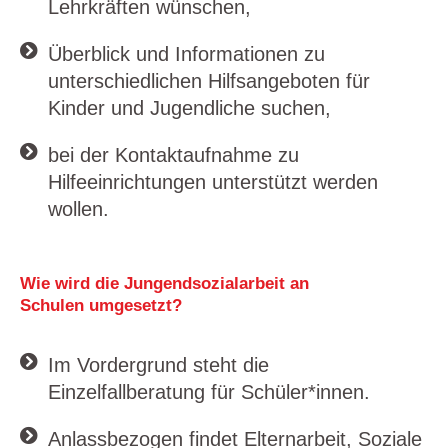
Lehrkräften wünschen,
Überblick und Informationen zu
unterschiedlichen Hilfsangeboten für
Kinder und Jugendliche suchen,
bei der Kontaktaufnahme zu
Hilfeeinrichtungen unterstützt werden
wollen.
Wie wird die Jungendsozialarbeit an
Schulen umgesetzt?
Im Vordergrund steht die
Einzelfallberatung für Schüler*innen.
Anlassbezogen findet Elternarbeit, Soziale