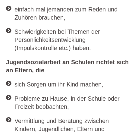
einfach mal jemanden zum Reden und
Zuhören brauchen,
Schwierigkeiten bei Themen der
Persönlichkeitsentwicklung
(Impulskontrolle etc.) haben.
Jugendsozialarbeit an Schulen richtet sich
an Eltern, die
sich Sorgen um ihr Kind machen,
Probleme zu Hause, in der Schule oder
Freizeit beobachten,
Vermittlung und Beratung zwischen
Kindern, Jugendlichen, Eltern und