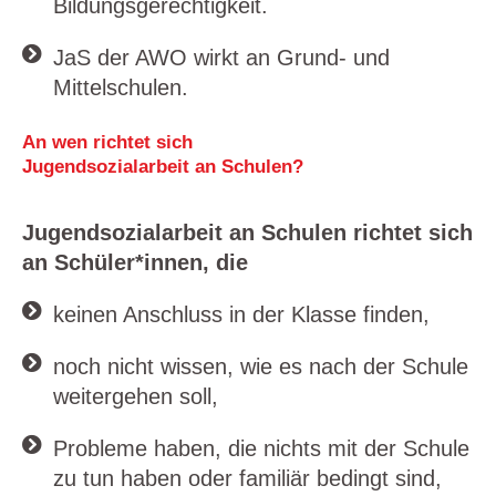
Bildungsgerechtigkeit.
JaS der AWO wirkt an Grund- und
Mittelschulen.
An wen richtet sich
Jugendsozialarbeit an Schulen?
Jugendsozialarbeit an Schulen richtet sich
an Schüler*innen
, die
keinen Anschluss in der Klasse finden,
noch nicht wissen, wie es nach der Schule
weitergehen soll,
Probleme haben, die nichts mit der Schule
zu tun haben oder familiär bedingt sind,