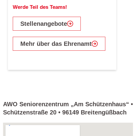
Werde Teil des Teams!
Stellenangebote
Mehr über das Ehrenamt
AWO Seniorenzentrum „Am Schützenhaus“ •
Schützenstraße 20 • 96149 Breitengüßbach