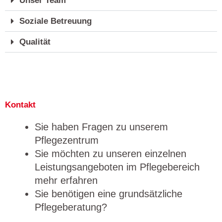
Unser Team
Soziale Betreuung
Qualität
Kontakt
Sie haben Fragen zu unserem
Pflegezentrum
Sie möchten zu unseren einzelnen
Leistungsangeboten im Pflegebereich
mehr erfahren
Sie benötigen eine grundsätzliche
Pflegeberatung?