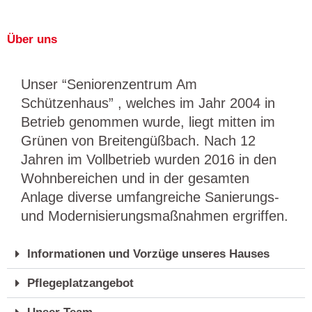
Über uns
Unser “Seniorenzentrum Am
Schützenhaus” , welches im Jahr 2004 in
Betrieb genommen wurde, liegt mitten im
Grünen von Breitengüßbach. Nach 12
Jahren im Vollbetrieb wurden 2016 in den
Wohnbereichen und in der gesamten
Anlage diverse umfangreiche Sanierungs-
und Modernisierungsmaßnahmen ergriffen.
Informationen und Vorzüge unseres Hauses
Pflegeplatzangebot