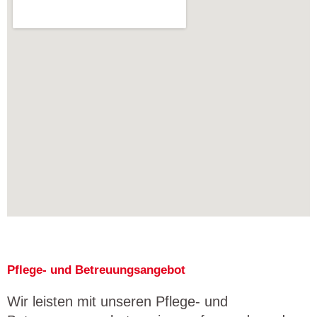
Pflege- und Betreuungsangebot
Wir leisten mit unseren Pflege- und