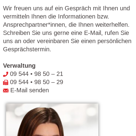
Wir freuen uns auf ein Gespräch mit Ihnen und
vermitteln Ihnen die Informationen bzw.
Ansprechpartner*innen, die Ihnen weiterhelfen.
Schreiben Sie uns gerne eine E-Mail, rufen Sie
uns an oder vereinbaren Sie einen persönlichen
Gesprächstermin.
Verwaltung
09 544 • 98 50 – 21
09 544 • 98 50 – 29
E-Mail senden