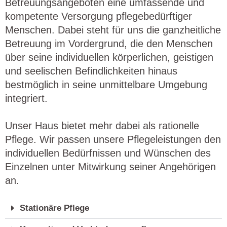
Betreuungsangeboten eine umfassende und
kompetente Versorgung pflegebedürftiger
Menschen. Dabei steht für uns die ganzheitliche
Betreuung im Vordergrund, die den Menschen
über seine individuellen körperlichen, geistigen
und seelischen Befindlichkeiten hinaus
bestmöglich in seine unmittelbare Umgebung
integriert.
Unser Haus bietet mehr dabei als rationelle
Pflege. Wir passen unsere Pflegeleistungen den
individuellen Bedürfnissen und Wünschen des
Einzelnen unter Mitwirkung seiner Angehörigen
an.
Stationäre Pflege