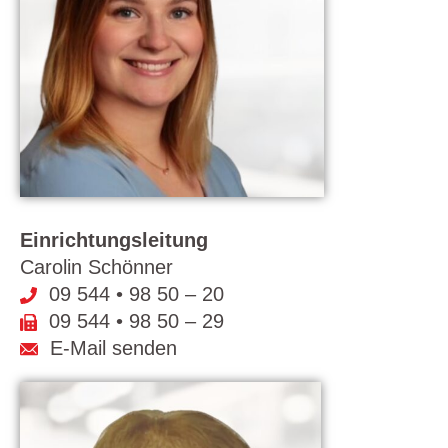
Einrichtungsleitung
Carolin Schönner
09 544 • 98 50 – 20
09 544 • 98 50 – 29
E-Mail senden