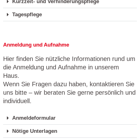
Kurzzeit- und Verhinderungspflege
Tagespflege
Anmeldung und Aufnahme
Hier finden Sie nützliche Informationen rund um
die Anmeldung und Aufnahme in unserem
Haus.
Wenn Sie Fragen dazu haben, kontaktieren Sie
uns bitte – wir beraten Sie gerne persönlich und
individuell.
Anmeldeformular
Nötige Unterlagen