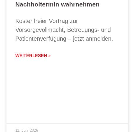
Nachholtermin wahrnehmen
Kostenfreier Vortrag zur
Vorsorgevollmacht, Betreuungs- und
Patientenverfügung – jetzt anmelden.
WEITERLESEN »
11. Juni 2026