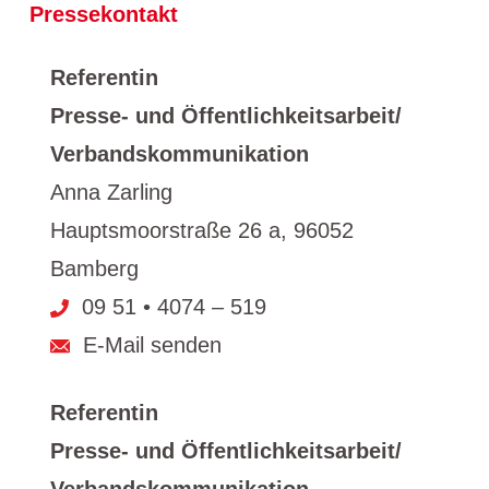
Pressekontakt
Referentin
Presse- und Öffentlichkeitsarbeit/
Verbandskommunikation
Anna Zarling
Hauptsmoorstraße 26 a, 96052
Bamberg
09 51 • 4074 – 519
E-Mail senden
Referentin
Presse- und Öffentlichkeitsarbeit/