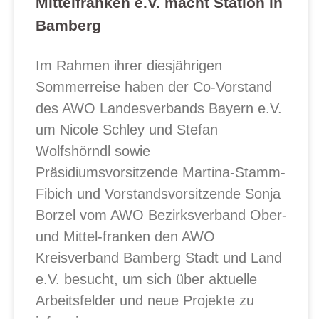
Mittelfranken e.V. macht Station in
Bamberg
Im Rahmen ihrer diesjährigen
Sommerreise haben der Co-Vorstand
des AWO Landesverbands Bayern e.V.
um Nicole Schley und Stefan
Wolfshörndl sowie
Präsidiumsvorsitzende Martina-Stamm-
Fibich und Vorstandsvorsitzende Sonja
Borzel vom AWO Bezirksverband Ober-
und Mittel-franken den AWO
Kreisverband Bamberg Stadt und Land
e.V. besucht, um sich über aktuelle
Arbeitsfelder und neue Projekte zu