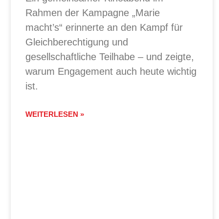
Rahmen der Kampagne „Marie
macht’s“ erinnerte an den Kampf für
Gleichberechtigung und
gesellschaftliche Teilhabe – und zeigte,
warum Engagement auch heute wichtig
ist.
WEITERLESEN »