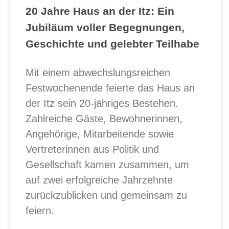
20 Jahre Haus an der Itz: Ein
Jubiläum voller Begegnungen,
Geschichte und gelebter Teilhabe
Mit einem abwechslungsreichen
Festwochenende feierte das Haus an
der Itz sein 20-jähriges Bestehen.
Zahlreiche Gäste, Bewohnerinnen,
Angehörige, Mitarbeitende sowie
Vertreterinnen aus Politik und
Gesellschaft kamen zusammen, um
auf zwei erfolgreiche Jahrzehnte
zurückzublicken und gemeinsam zu
feiern.