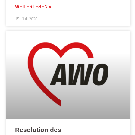
WEITERLESEN »
15. Juli 2026
Resolution des