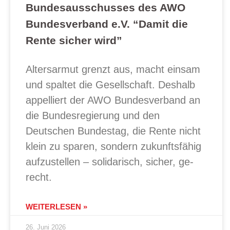
Bundesausschusses des AWO
Bundesverband e.V. “Damit die
Rente sicher wird”
Altersarmut grenzt aus, macht einsam
und spaltet die Gesellschaft. Deshalb
appelliert der AWO Bundesverband an
die Bundesregierung und den
Deutschen Bundestag, die Rente nicht
klein zu sparen, sondern zukunftsfähig
aufzustellen – solidarisch, sicher, ge-
recht.
WEITERLESEN »
26. Juni 2026