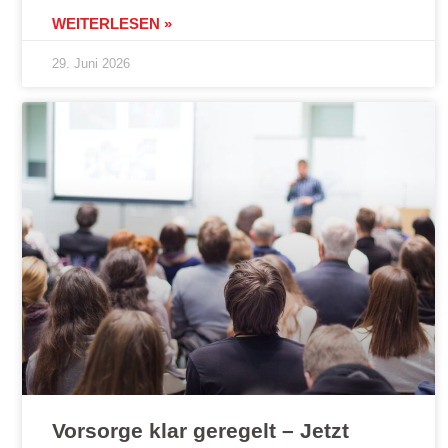
WEITERLESEN »
29. Juni 2026
Vorsorge klar geregelt – Jetzt