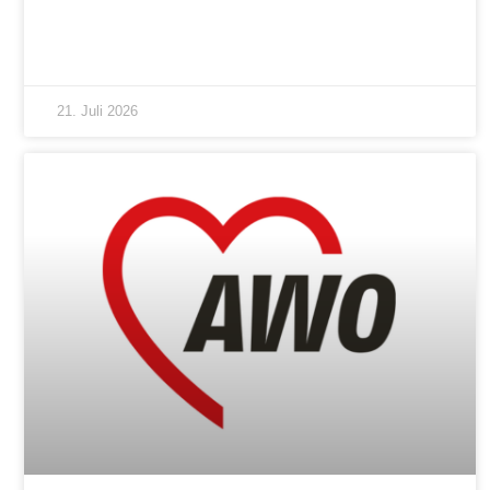
21. Juli 2026