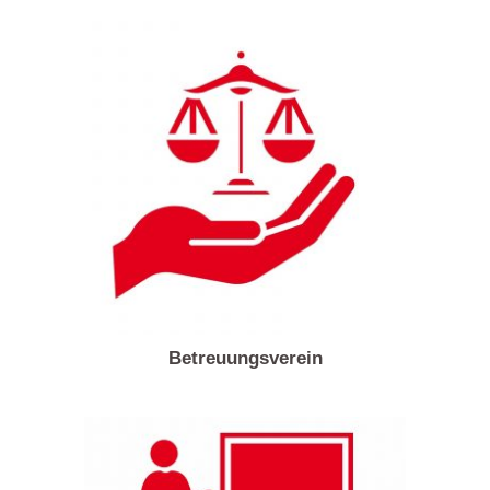
Betreuungsverein