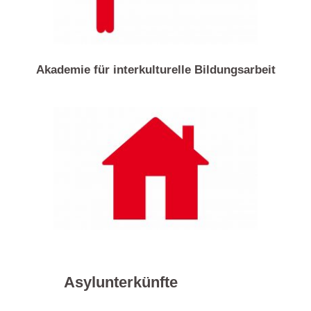
Akademie für interkulturelle Bildungsarbeit
Asylunterkünfte