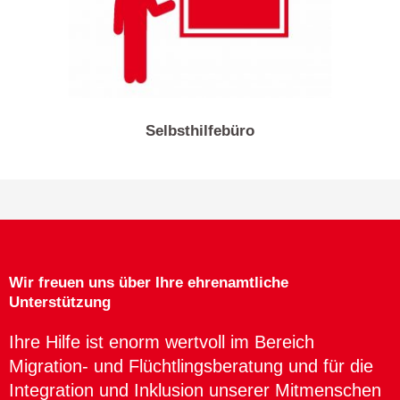
Selbsthilfebüro
Wir freuen uns über Ihre ehrenamtliche
Unterstützung
Ihre Hilfe ist enorm wertvoll im Bereich
Migration- und Flüchtlingsberatung und für die
Integration und Inklusion unserer Mitmenschen