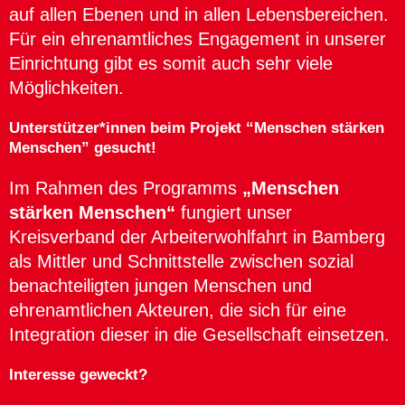
auf allen Ebenen und in allen Lebensbereichen.
Für ein ehrenamtliches Engagement in unserer
Einrichtung gibt es somit auch sehr viele
Möglichkeiten.
Unterstützer*innen beim Projekt “Menschen stärken
Menschen” gesucht!
Im Rahmen des Programms
„Menschen
stärken Menschen“
fungiert unser
Kreisverband der Arbeiterwohlfahrt in Bamberg
als Mittler und Schnittstelle zwischen sozial
benachteiligten jungen Menschen und
ehrenamtlichen Akteuren, die sich für eine
Integration dieser in die Gesellschaft einsetzen.
Interesse geweckt?