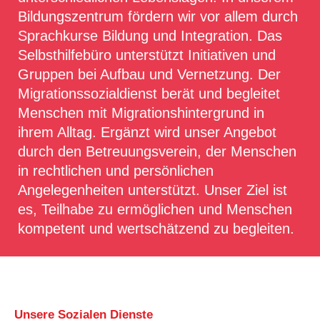
Bildungszentrum fördern wir vor allem durch
Sprachkurse Bildung und Integration. Das
Selbsthilfebüro unterstützt Initiativen und
Gruppen bei Aufbau und Vernetzung. Der
Migrationssozialdienst berät und begleitet
Menschen mit Migrationshintergrund in
ihrem Alltag. Ergänzt wird unser Angebot
durch den Betreuungsverein, der Menschen
in rechtlichen und persönlichen
Angelegenheiten unterstützt. Unser Ziel ist
es, Teilhabe zu ermöglichen und Menschen
kompetent und wertschätzend zu begleiten.
Unsere Sozialen Dienste