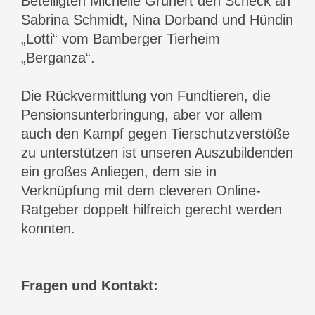
Beteiligten Michelle Grünert den Scheck an
Sabrina Schmidt, Nina Dorband und Hündin
„Lotti“ vom Bamberger Tierheim
„Berganza“.
Die Rückvermittlung von Fundtieren, die
Pensionsunterbringung, aber vor allem
auch den Kampf gegen Tierschutzverstöße
zu unterstützen ist unseren Auszubildenden
ein großes Anliegen, dem sie in
Verknüpfung mit dem cleveren Online-
Ratgeber doppelt hilfreich gerecht werden
konnten.
Fragen und Kontakt: