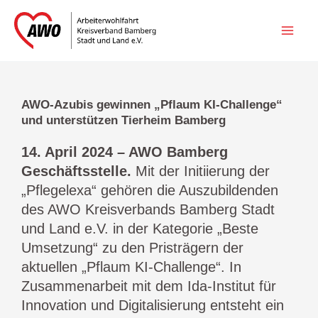
Zum
Inhalt
springen
AWO-Azubis gewinnen „Pflaum KI-Challenge“
und unterstützen Tierheim Bamberg
14. April 2024 – AWO Bamberg
Geschäftsstelle.
Mit der Initiierung der
„Pflegelexa“ gehören die Auszubildenden
des AWO Kreisverbands Bamberg Stadt
und Land e.V. in der Kategorie „Beste
Umsetzung“ zu den Pristrägern der
aktuellen „Pflaum KI-Challenge“. In
Zusammenarbeit mit dem Ida-Institut für
Innovation und Digitalisierung entsteht ein