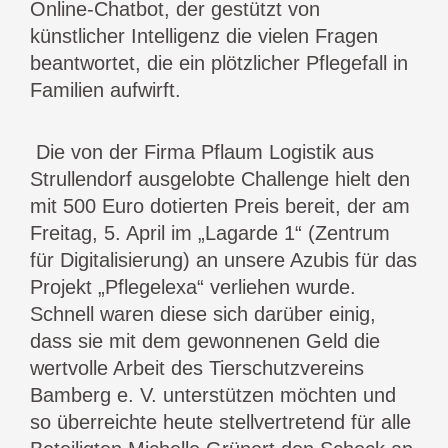
Online-Chatbot, der gestützt von
künstlicher Intelligenz die vielen Fragen
beantwortet, die ein plötzlicher Pflegefall in
Familien aufwirft.
Die von der Firma Pflaum Logistik aus
Strullendorf ausgelobte Challenge hielt den
mit 500 Euro dotierten Preis bereit, der am
Freitag, 5. April im „Lagarde 1“ (Zentrum
für Digitalisierung) an unsere Azubis für das
Projekt „Pflegelexa“ verliehen wurde.
Schnell waren diese sich darüber einig,
dass sie mit dem gewonnenen Geld die
wertvolle Arbeit des Tierschutzvereins
Bamberg e. V. unterstützen möchten und
so überreichte heute stellvertretend für alle