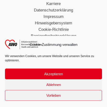
Karriere
Datenschutzerklärung
Impressum
Hinweisgebersystem
Cookie-Richtlinie
Barrierefreiheitserklärung
Cookie-Zustimmung verwalten
Wir verwenden Cookies, um unsere Website und unseren Service zu
optimieren.
Copyright ©AWO Kreisverband Bamberg
Akzeptieren
Ablehnen
Vorlieben