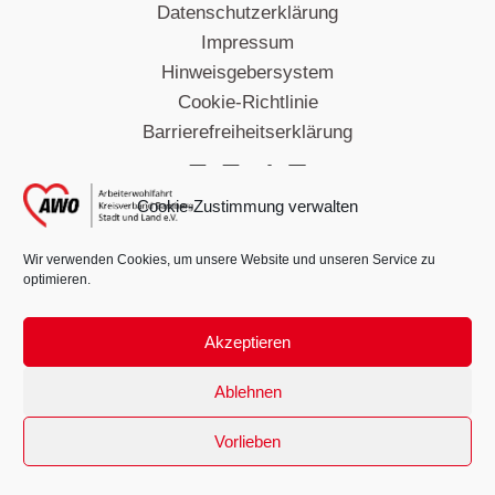
Datenschutzerklärung
Impressum
Hinweisgebersystem
Cookie-Richtlinie
Barrierefreiheitserklärung
Cookie-Zustimmung verwalten
Wir verwenden Cookies, um unsere Website und unseren Service zu
optimieren.
Copyright ©AWO Kreisverband Bamberg
Akzeptieren
Ablehnen
Vorlieben