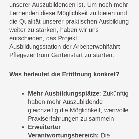
unserer Auszubildenden ist. Um noch mehr
Lernenden diese Möglichkeit zu bieten und
die Qualität unserer praktischen Ausbildung
weiter zu stärken, haben wir uns
entschieden, das Projekt
Ausbildungsstation der Arbeiterwohlfahrt
Pflegezentrum Gartenstart zu starten.
Was bedeutet die Eröffnung konkret?
Mehr Ausbildungsplätze
: Zukünftig
haben mehr Auszubildende
gleichzeitig die Möglichkeit, wertvolle
Praxiserfahrungen zu sammeln
Erweiterter
Verantwortungsbereich:
Die