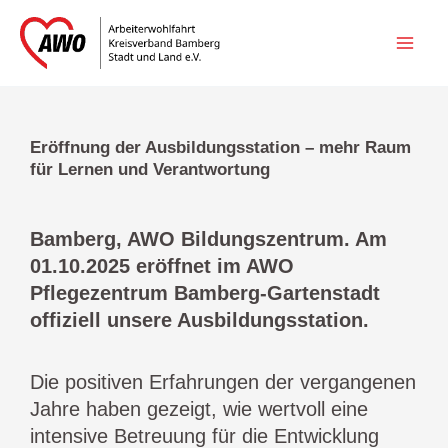
Zum
Inhalt
springen
Eröffnung der Ausbildungsstation – mehr Raum
für Lernen und Verantwortung
Bamberg, AWO Bildungszentrum. Am
01.10.2025 eröffnet im AWO
Pflegezentrum Bamberg-Gartenstadt
offiziell unsere Ausbildungsstation.
Die positiven Erfahrungen der vergangenen
Jahre haben gezeigt, wie wertvoll eine
intensive Betreuung für die Entwicklung