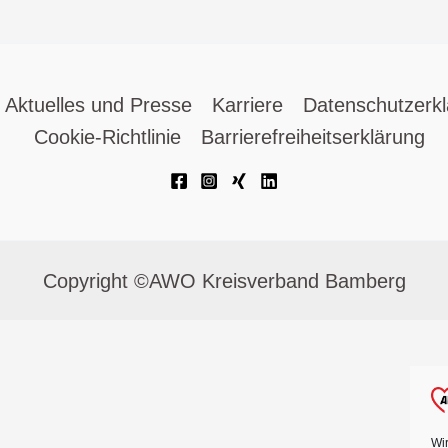
Aktuelles und Presse
Karriere
Datenschutzerk
Cookie-Richtlinie
Barrierefreiheitserklärung
Copyright ©AWO Kreisverband Bamberg
Wi