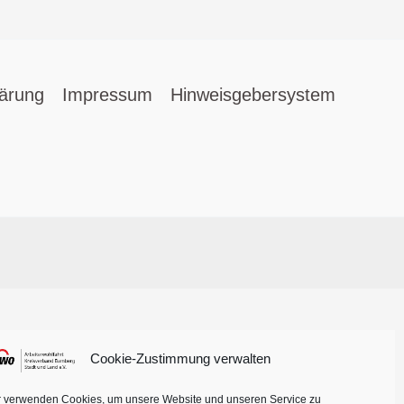
lärung
Impressum
Hinweisgebersystem
Cookie-Zustimmung verwalten
r verwenden Cookies, um unsere Website und unseren Service zu